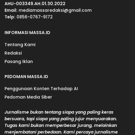
AHU-003349.AH.01.30.2022
Email:
mediamassaredaksi@gmail.com
Telp:
0856-0767-9172
INFORMASI MASSA.ID
Tentang Kami
Redaksi
Pasang Iklan
PEDOMAN MASSA.ID
Penggunaan Konten Terhadap AI
Pedoman Media Siber
Jurnalisme bukan tentang siapa yang paling keras
bersuara, tapi siapa yang paling jujur menyuarakan.
Tugas kami bukan memperbesar jurang, melainkan
menjembatani perbedaan. Kami percaya jurnalisme