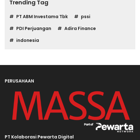
Trending Tag
PT ABM Investama Tbk
pssi
PDI Perjuangan
Adira Finance
indonesia
PERUSAHAAN
PT Kolaborasi Pewarta Digital