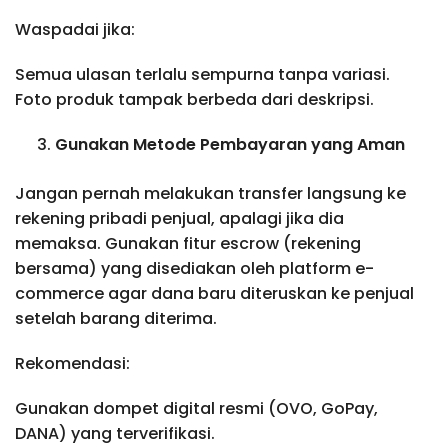
Waspadai jika:
Semua ulasan terlalu sempurna tanpa variasi.
Foto produk tampak berbeda dari deskripsi.
Gunakan Metode Pembayaran yang Aman
Jangan pernah melakukan transfer langsung ke
rekening pribadi penjual, apalagi jika dia
memaksa. Gunakan fitur escrow (rekening
bersama) yang disediakan oleh platform e-
commerce agar dana baru diteruskan ke penjual
setelah barang diterima.
Rekomendasi:
Gunakan dompet digital resmi (OVO, GoPay,
DANA) yang terverifikasi.