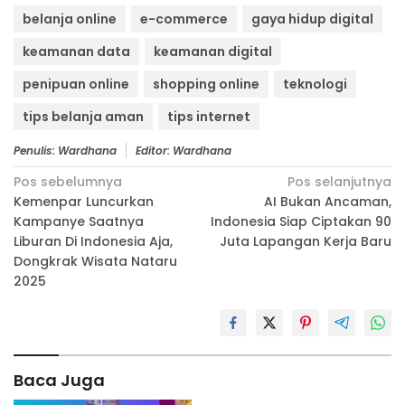
belanja online
e-commerce
gaya hidup digital
keamanan data
keamanan digital
penipuan online
shopping online
teknologi
tips belanja aman
tips internet
Penulis: Wardhana
Editor: Wardhana
Navigasi
Pos sebelumnya
Pos selanjutnya
Kemenpar Luncurkan
AI Bukan Ancaman,
pos
Kampanye Saatnya
Indonesia Siap Ciptakan 90
Liburan Di Indonesia Aja,
Juta Lapangan Kerja Baru
Dongkrak Wisata Nataru
2025
Baca Juga