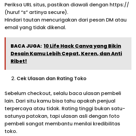
Periksa URL situs, pastikan diawali dengan https://
(huruf “s” artinya secure).
Hindari tautan mencurigakan dari pesan DM atau
email yang tidak dikenal.
BACA JUGA:
10 Life Hack Canva yang Bikin
Desain Kamu Lebih Cepat, Keren, dan Anti
Ribet!
Cek Ulasan dan Rating Toko
Sebelum checkout, selalu baca ulasan pembeli
lain. Dari situ kamu bisa tahu apakah penjual
terpercaya atau tidak. Rating tinggi bukan satu-
satunya patokan, tapi ulasan asli dengan foto
pembeli sangat membantu menilai kredibilitas
toko.