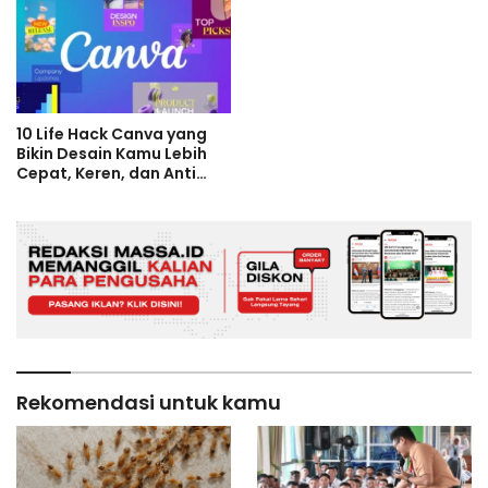
10 Life Hack Canva yang
Bikin Desain Kamu Lebih
Cepat, Keren, dan Anti
Ribet!
Rekomendasi untuk kamu