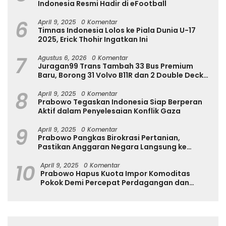
Indonesia Resmi Hadir di eFootball
6
April 9, 2025
0 Komentar
Timnas Indonesia Lolos ke Piala Dunia U-17
2025, Erick Thohir Ingatkan Ini
7
Agustus 6, 2026
0 Komentar
Juragan99 Trans Tambah 33 Bus Premium
Baru, Borong 31 Volvo B11R dan 2 Double Decker
Scania di GIIAS 2026
8
April 9, 2025
0 Komentar
Prabowo Tegaskan Indonesia Siap Berperan
Aktif dalam Penyelesaian Konflik Gaza
9
April 9, 2025
0 Komentar
Prabowo Pangkas Birokrasi Pertanian,
Pastikan Anggaran Negara Langsung ke
Petani
10
April 9, 2025
0 Komentar
Prabowo Hapus Kuota Impor Komoditas
Pokok Demi Percepat Perdagangan dan
Turunkan Harga