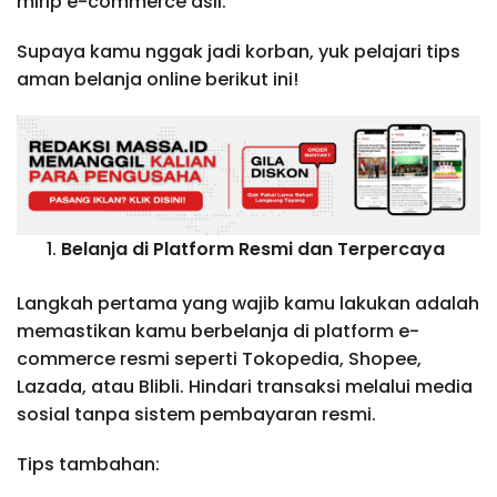
mirip e-commerce asli.
Supaya kamu nggak jadi korban, yuk pelajari tips
aman belanja online berikut ini!
Belanja di Platform Resmi dan Terpercaya
Langkah pertama yang wajib kamu lakukan adalah
memastikan kamu berbelanja di platform e-
commerce resmi seperti Tokopedia, Shopee,
Lazada, atau Blibli. Hindari transaksi melalui media
sosial tanpa sistem pembayaran resmi.
Tips tambahan: