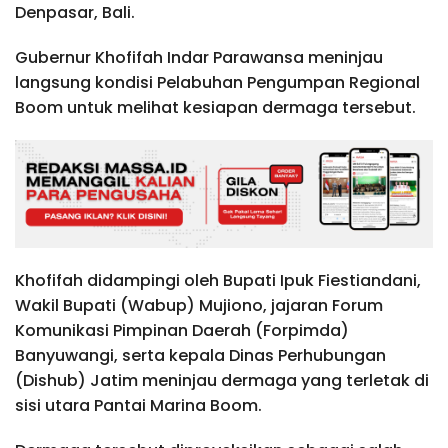
Denpasar, Bali.
Gubernur Khofifah Indar Parawansa meninjau
langsung kondisi Pelabuhan Pengumpan Regional
Boom untuk melihat kesiapan dermaga tersebut.
Khofifah didampingi oleh Bupati Ipuk Fiestiandani,
Wakil Bupati (Wabup) Mujiono, jajaran Forum
Komunikasi Pimpinan Daerah (Forpimda)
Banyuwangi, serta kepala Dinas Perhubungan
(Dishub) Jatim meninjau dermaga yang terletak di
sisi utara Pantai Marina Boom.