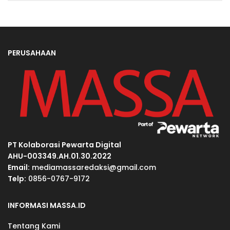
PERUSAHAAN
PT Kolaborasi Pewarta Digital
AHU-003349.AH.01.30.2022
Email:
mediamassaredaksi@gmail.com
Telp:
0856-0767-9172
INFORMASI MASSA.ID
Tentang Kami