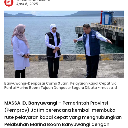
April 6, 2025
Banyuwangi-Denpasar Cuma 3 Jam, Pelayaran Kapal Cepat via
Pantai Marina Boom Tujuan Denpasar Segera Dibuka - massa.id
MASSA.ID, Banyuwangi –
Pemerintah Provinsi
(Pemprov) Jatim berencana kembali membuka
rute pelayaran kapal cepat yang menghubungkan
Pelabuhan Marina Boom Banyuwangi dengan