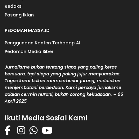
Redaksi
Pasang Iklan
PEDOMAN MASSA.ID
Penggunaan Konten Terhadap AI
Pedoman Media Siber
Jurnalisme bukan tentang siapa yang paling keras
bersuara, tapi siapa yang paling jujur menyuarakan.
Tugas kami bukan memperbesar jurang, melainkan
menjembatani perbedaan. Kami percaya jurnalisme
adalah cermin nurani, bukan corong kekuasaan. – 06
April 2025
Ikuti Media Sosial Kami