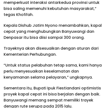
memperkuat interaksi antarkedua provinsi untuk
bisa saling memenuhi kebutuhan masyarakat,”
tegas Khofifah.
Kepala Dishub Jatim Nyono menambahkan, kapal
cepat yang menghubungkan Banyuwangi dan
Denpasar itu bisa diisi sampai 300 orang.
Trayeknya akan disesuaikan dengan aturan dari
Kementerian Perhubungan.
”Untuk status pelabuhan tetap sama, kami hanya
perlu menyesuaikan keselamatan dan
kenyamanan selama pelayaran,” ungkapnya.
Sementara itu, Bupati Ipuk Fiestiandani optimistis
proyek kapal cepat ini bisa berjalan dengan baik.
Banyuwangi memang sempat memiliki trayek
dengan rute serupa pada 2015 lalu.