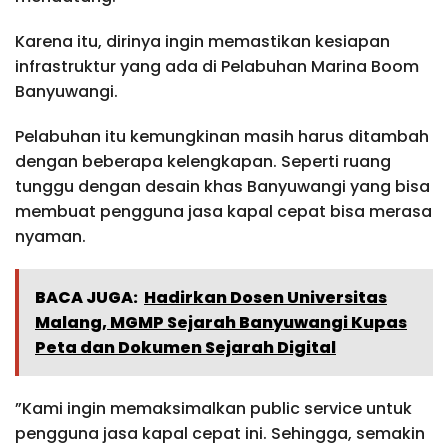
Karena itu, dirinya ingin memastikan kesiapan
infrastruktur yang ada di Pelabuhan Marina Boom
Banyuwangi.
Pelabuhan itu kemungkinan masih harus ditambah
dengan beberapa kelengkapan. Seperti ruang
tunggu dengan desain khas Banyuwangi yang bisa
membuat pengguna jasa kapal cepat bisa merasa
nyaman.
BACA JUGA:
Hadirkan Dosen Universitas
Malang, MGMP Sejarah Banyuwangi Kupas
Peta dan Dokumen Sejarah Digital
”Kami ingin memaksimalkan public service untuk
pengguna jasa kapal cepat ini. Sehingga, semakin