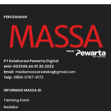
PERUSAHAAN
PT Kolaborasi Pewarta Digital
AHU-003349.AH.01.30.2022
Email:
mediamassaredaksi@gmail.com
Telp:
0856-0767-9172
INFORMASI MASSA.ID
Tentang Kami
Redaksi