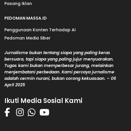
Pasang Iklan
PEDOMAN MASSA.ID
Penggunaan Konten Terhadap AI
Pedoman Media Siber
Jurnalisme bukan tentang siapa yang paling keras
bersuara, tapi siapa yang paling jujur menyuarakan.
Tugas kami bukan memperbesar jurang, melainkan
menjembatani perbedaan. Kami percaya jurnalisme
adalah cermin nurani, bukan corong kekuasaan. – 06
April 2025
Ikuti Media Sosial Kami