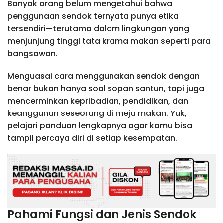
Banyak orang belum mengetahui bahwa
penggunaan sendok ternyata punya etika
tersendiri—terutama dalam lingkungan yang
menjunjung tinggi tata krama makan seperti para
bangsawan.
Menguasai cara menggunakan sendok dengan
benar bukan hanya soal sopan santun, tapi juga
mencerminkan kepribadian, pendidikan, dan
keanggunan seseorang di meja makan. Yuk,
pelajari panduan lengkapnya agar kamu bisa
tampil percaya diri di setiap kesempatan.
Pahami Fungsi dan Jenis Sendok