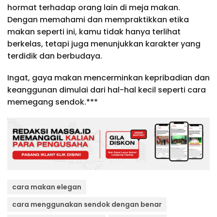
hormat terhadap orang lain di meja makan.
Dengan memahami dan mempraktikkan etika
makan seperti ini, kamu tidak hanya terlihat
berkelas, tetapi juga menunjukkan karakter yang
terdidik dan berbudaya.
Ingat, gaya makan mencerminkan kepribadian dan
keanggunan dimulai dari hal-hal kecil seperti cara
memegang sendok.***
cara makan elegan
cara menggunakan sendok dengan benar