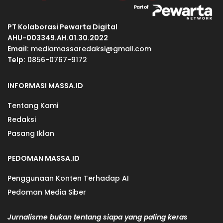
PT Kolaborasi Pewarta Digital
AHU-003349.AH.01.30.2022
Email:
mediamassaredaksi@gmail.com
Telp:
0856-0767-9172
INFORMASI MASSA.ID
Tentang Kami
Redaksi
Pasang Iklan
PEDOMAN MASSA.ID
Penggunaan Konten Terhadap AI
Pedoman Media Siber
Jurnalisme bukan tentang siapa yang paling keras