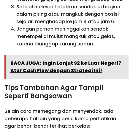
Setelah selesai: Letakkan sendok di bagian
dalam piring atau mangkuk dengan posisi
sejajar, menghadap ke jam 4 atau jam 6.
Jangan pernah meninggalkan sendok
menempel di mulut mangkuk atau gelas,
karena dianggap kurang sopan.
BACA JUGA:
Ingin Lanjut S2 ke Luar Negeri?
Atur Cash Flow dengan Strategi Ini!
Tips Tambahan Agar Tampil
Seperti Bangsawan
Selain cara memegang dan menyendok, ada
beberapa hal lain yang perlu kamu perhatikan
agar benar-benar terlihat berkelas: