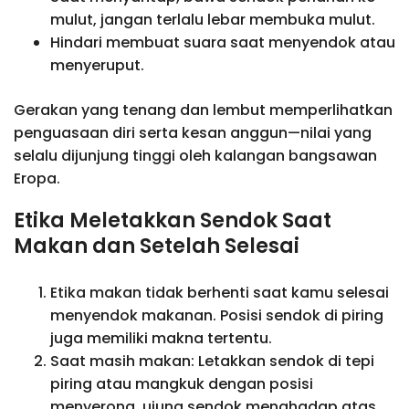
mulut, jangan terlalu lebar membuka mulut.
Hindari membuat suara saat menyendok atau
menyeruput.
Gerakan yang tenang dan lembut memperlihatkan
penguasaan diri serta kesan anggun—nilai yang
selalu dijunjung tinggi oleh kalangan bangsawan
Eropa.
Etika Meletakkan Sendok Saat
Makan dan Setelah Selesai
Etika makan tidak berhenti saat kamu selesai
menyendok makanan. Posisi sendok di piring
juga memiliki makna tertentu.
Saat masih makan: Letakkan sendok di tepi
piring atau mangkuk dengan posisi
menyerong, ujung sendok menghadap atas.