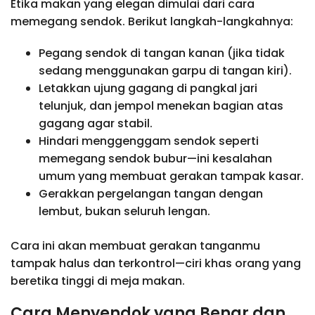
Etika makan yang elegan dimulai dari cara
memegang sendok. Berikut langkah-langkahnya:
Pegang sendok di tangan kanan (jika tidak
sedang menggunakan garpu di tangan kiri).
Letakkan ujung gagang di pangkal jari
telunjuk, dan jempol menekan bagian atas
gagang agar stabil.
Hindari menggenggam sendok seperti
memegang sendok bubur—ini kesalahan
umum yang membuat gerakan tampak kasar.
Gerakkan pergelangan tangan dengan
lembut, bukan seluruh lengan.
Cara ini akan membuat gerakan tanganmu
tampak halus dan terkontrol—ciri khas orang yang
beretika tinggi di meja makan.
Cara Menyendok yang Benar dan