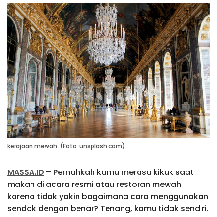
kerajaan mewah. (Foto: unsplash.com)
MASSA.ID
–
Pernahkah kamu merasa kikuk saat
makan di acara resmi atau restoran mewah
karena tidak yakin bagaimana cara menggunakan
sendok dengan benar? Tenang, kamu tidak sendiri.