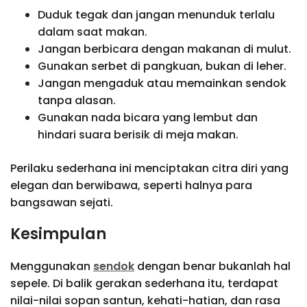
Duduk tegak dan jangan menunduk terlalu
dalam saat makan.
Jangan berbicara dengan makanan di mulut.
Gunakan serbet di pangkuan, bukan di leher.
Jangan mengaduk atau memainkan sendok
tanpa alasan.
Gunakan nada bicara yang lembut dan
hindari suara berisik di meja makan.
Perilaku sederhana ini menciptakan citra diri yang
elegan dan berwibawa, seperti halnya para
bangsawan sejati.
Kesimpulan
Menggunakan
sendok
dengan benar bukanlah hal
sepele. Di balik gerakan sederhana itu, terdapat
nilai-nilai sopan santun, kehati-hatian, dan rasa