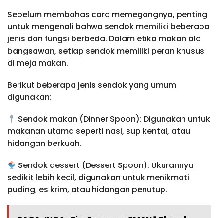
Sebelum membahas cara memegangnya, penting
untuk mengenali bahwa sendok memiliki beberapa
jenis dan fungsi berbeda. Dalam etika makan ala
bangsawan, setiap sendok memiliki peran khusus
di meja makan.
Berikut beberapa jenis sendok yang umum
digunakan:
Sendok makan (Dinner Spoon): Digunakan untuk
makanan utama seperti nasi, sup kental, atau
hidangan berkuah.
Sendok dessert (Dessert Spoon): Ukurannya
sedikit lebih kecil, digunakan untuk menikmati
puding, es krim, atau hidangan penutup.