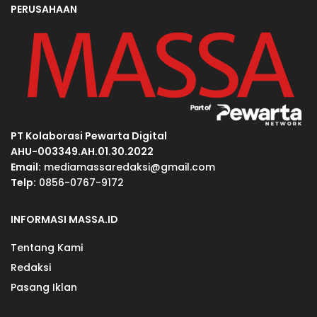
PERUSAHAAN
PT Kolaborasi Pewarta Digital
AHU-003349.AH.01.30.2022
Email:
mediamassaredaksi@gmail.com
Telp:
0856-0767-9172
INFORMASI MASSA.ID
Tentang Kami
Redaksi
Pasang Iklan