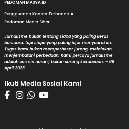
PEDOMAN MASSA.ID
Penggunaan Konten Terhadap AI
Pedoman Media Siber
Jurnalisme bukan tentang siapa yang paling keras
bersuara, tapi siapa yang paling jujur menyuarakan.
Tugas kami bukan memperbesar jurang, melainkan
menjembatani perbedaan. Kami percaya jurnalisme
adalah cermin nurani, bukan corong kekuasaan. – 06
April 2025
Ikuti Media Sosial Kami