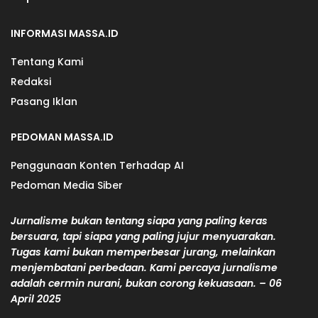
INFORMASI MASSA.ID
Tentang Kami
Redaksi
Pasang Iklan
PEDOMAN MASSA.ID
Penggunaan Konten Terhadap AI
Pedoman Media Siber
Jurnalisme bukan tentang siapa yang paling keras
bersuara, tapi siapa yang paling jujur menyuarakan.
Tugas kami bukan memperbesar jurang, melainkan
menjembatani perbedaan. Kami percaya jurnalisme
adalah cermin nurani, bukan corong kekuasaan. – 06
April 2025