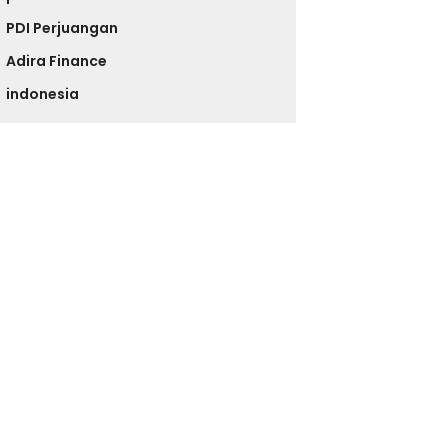
PDI Perjuangan
Adira Finance
indonesia