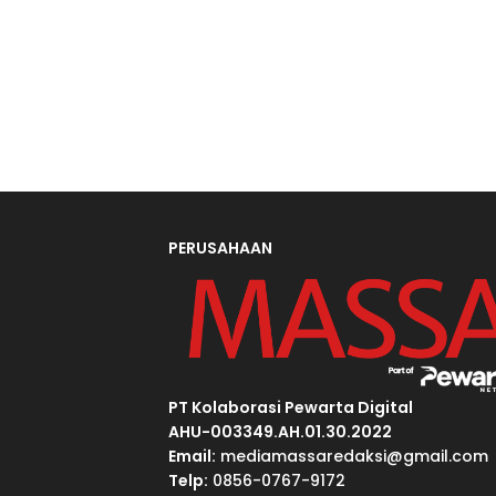
PERUSAHAAN
PT Kolaborasi Pewarta Digital
AHU-003349.AH.01.30.2022
Email:
mediamassaredaksi@gmail.com
Telp:
0856-0767-9172