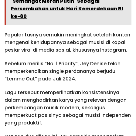
"Semangat Merah Putih" Sebagai
Persembahan untuk Hari Kemerdekaan RI
ke-80
Popularitasnya semakin meningkat setelah konten
mengenai kehidupannya sebagai musisi di kapal
pesiar viral di media sosial, khususnya Instagram.
Sebelum merilis “No. 1 Priority”, Jey Denise telah
memperkenalkan single perdananya berjudul
“Lemme Out” pada Juli 2024.
Lagu tersebut memperlihatkan konsistensinya
dalam menghadirkan karya yang relevan dengan
perkembangan musik modern, sekaligus
memperkuat posisinya sebagai musisi independen
yang produktif.