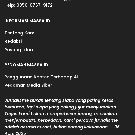
Telp:
0856-0767-9172
INFORMASI MASSA.ID
Tentang Kami
Redaksi
Pasang Iklan
PEDOMAN MASSA.ID
Penggunaan Konten Terhadap AI
Pedoman Media Siber
Jurnalisme bukan tentang siapa yang paling keras
bersuara, tapi siapa yang paling jujur menyuarakan.
Tugas kami bukan memperbesar jurang, melainkan
menjembatani perbedaan. Kami percaya jurnalisme
adalah cermin nurani, bukan corong kekuasaan. – 06
April 2025