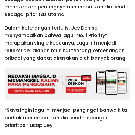
menekankan pentingnya menempatkan diri sendiri
sebagai prioritas utama.
Dalam keterangan tertulis, Jey Denise
menyampaikan bahwa lagu “No. 1 Priority”
merupakan single keduanya. Lagu ini menjadi
refleksi perjalanan musikal tentang kemenangan
pribadi yang dapat dirasakan oleh banyak orang.
“Saya ingin lagu ini menjadi pengingat bahwa kita
berhak menempatkan diri sendiri sebagai
prioritas,” ucap Jey.