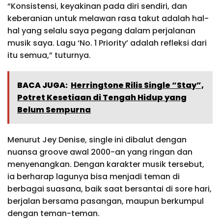
“Konsistensi, keyakinan pada diri sendiri, dan
keberanian untuk melawan rasa takut adalah hal-
hal yang selalu saya pegang dalam perjalanan
musik saya. Lagu ‘No. 1 Priority’ adalah refleksi dari
itu semua,” tuturnya.
BACA JUGA:
Herringtone Rilis Single “Stay”,
Potret Kesetiaan di Tengah Hidup yang
Belum Sempurna
Menurut Jey Denise, single ini dibalut dengan
nuansa groove awal 2000-an yang ringan dan
menyenangkan. Dengan karakter musik tersebut,
ia berharap lagunya bisa menjadi teman di
berbagai suasana, baik saat bersantai di sore hari,
berjalan bersama pasangan, maupun berkumpul
dengan teman-teman.