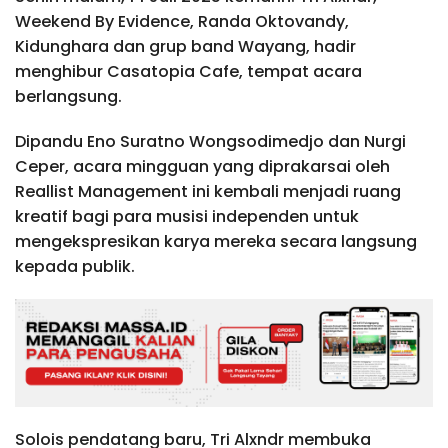
Weekend By Evidence, Randa Oktovandy,
Kidunghara dan grup band Wayang, hadir
menghibur Casatopia Cafe, tempat acara
berlangsung.
Dipandu Eno Suratno Wongsodimedjo dan Nurgi
Ceper, acara mingguan yang diprakarsai oleh
Reallist Management ini kembali menjadi ruang
kreatif bagi para musisi independen untuk
mengekspresikan karya mereka secara langsung
kepada publik.
Solois pendatang baru, Tri Alxndr membuka