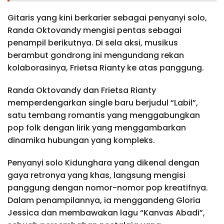
Gitaris yang kini berkarier sebagai penyanyi solo,
Randa Oktovandy mengisi pentas sebagai
penampil berikutnya. Di sela aksi, musikus
berambut gondrong ini mengundang rekan
kolaborasinya, Frietsa Rianty ke atas panggung.
Randa Oktovandy dan Frietsa Rianty
memperdengarkan single baru berjudul “Labil”,
satu tembang romantis yang menggabungkan
pop folk dengan lirik yang menggambarkan
dinamika hubungan yang kompleks.
Penyanyi solo Kidunghara yang dikenal dengan
gaya retronya yang khas, langsung mengisi
panggung dengan nomor-nomor pop kreatifnya.
Dalam penampilannya, ia menggandeng Gloria
Jessica dan membawakan lagu “Kanvas Abadi”,