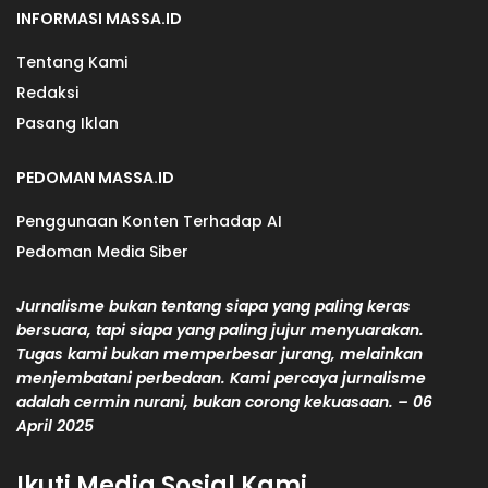
INFORMASI MASSA.ID
Tentang Kami
Redaksi
Pasang Iklan
PEDOMAN MASSA.ID
Penggunaan Konten Terhadap AI
Pedoman Media Siber
Jurnalisme bukan tentang siapa yang paling keras
bersuara, tapi siapa yang paling jujur menyuarakan.
Tugas kami bukan memperbesar jurang, melainkan
menjembatani perbedaan. Kami percaya jurnalisme
adalah cermin nurani, bukan corong kekuasaan. – 06
April 2025
Ikuti Media Sosial Kami