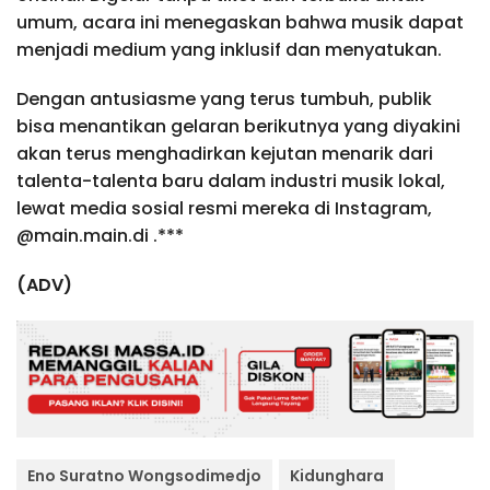
umum, acara ini menegaskan bahwa musik dapat
menjadi medium yang inklusif dan menyatukan.
Dengan antusiasme yang terus tumbuh, publik
bisa menantikan gelaran berikutnya yang diyakini
akan terus menghadirkan kejutan menarik dari
talenta-talenta baru dalam industri musik lokal,
lewat media sosial resmi mereka di Instagram,
@main.main.di .***
(ADV)
Eno Suratno Wongsodimedjo
Kidunghara