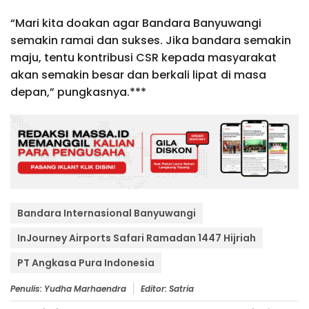
“Mari kita doakan agar Bandara Banyuwangi
semakin ramai dan sukses. Jika bandara semakin
maju, tentu kontribusi CSR kepada masyarakat
akan semakin besar dan berkali lipat di masa
depan,” pungkasnya.***
Bandara Internasional Banyuwangi
InJourney Airports Safari Ramadan 1447 Hijriah
PT Angkasa Pura Indonesia
Penulis: Yudha Marhaendra
Editor: Satria