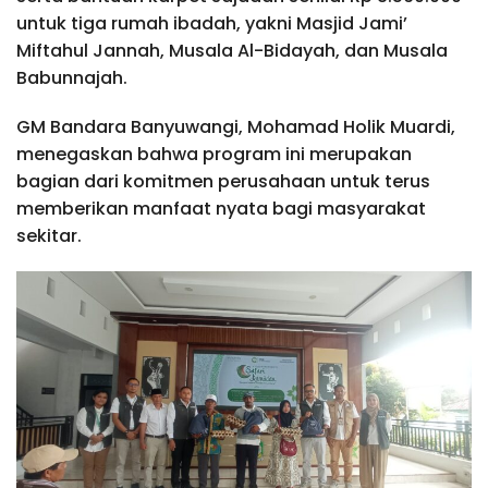
untuk tiga rumah ibadah, yakni Masjid Jami’
Miftahul Jannah, Musala Al-Bidayah, dan Musala
Babunnajah.
GM Bandara Banyuwangi, Mohamad Holik Muardi,
menegaskan bahwa program ini merupakan
bagian dari komitmen perusahaan untuk terus
memberikan manfaat nyata bagi masyarakat
sekitar.