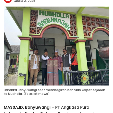
Maret 2, 2026
Bandara Banyuwangi saat membagikan bantuan karpet sajadah
ke Musholla. (Foto: Istimewa)
MASSA.ID, Banyuwangi –
PT Angkasa Pura