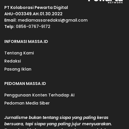
PT Kolaborasi Pewarta Digital
AHU-003349.AH.01.30.2022
Email:
mediamassaredaksi@gmail.com
Telp:
0856-0767-9172
INFORMASI MASSA.ID
Tentang Kami
Redaksi
Pasang Iklan
PEDOMAN MASSA.ID
Penggunaan Konten Terhadap AI
Pedoman Media Siber
Jurnalisme bukan tentang siapa yang paling keras
bersuara, tapi siapa yang paling jujur menyuarakan.