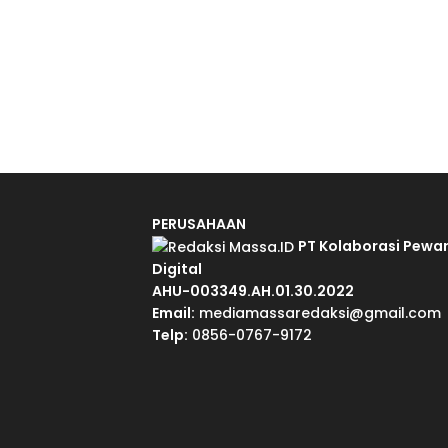
PERUSAHAAN
PT Kolaborasi Pewa
Digital
AHU-003349.AH.01.30.2022
Email:
mediamassaredaksi@gmail.com
Telp:
0856-0767-9172