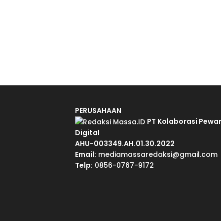
PERUSAHAAN
PT Kolaborasi Pewa
Digital
AHU-003349.AH.01.30.2022
Email:
mediamassaredaksi@gmail.com
Telp:
0856-0767-9172