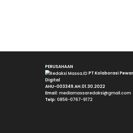
PERUSAHAAN
PT Kolaborasi Pewa
Digital
AHU-003349.AH.01.30.2022
Email:
mediamassaredaksi@gmail.com
Telp:
0856-0767-9172