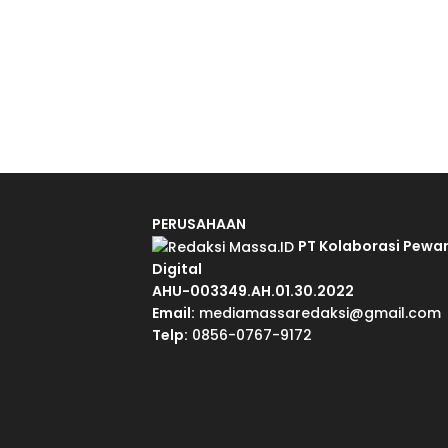
PERUSAHAAN
PT Kolaborasi Pewa
Digital
AHU-003349.AH.01.30.2022
Email:
mediamassaredaksi@gmail.com
Telp:
0856-0767-9172