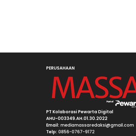
PERUSAHAAN
PT Kolaborasi Pewarta Digital
AHU-003349.AH.01.30.2022
Email:
mediamassaredaksi@gmail.com
Telp:
0856-0767-9172