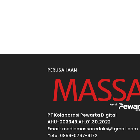
PERUSAHAAN
PT Kolaborasi Pewarta Digital
AHU-003349.AH.01.30.2022
Email:
mediamassaredaksi@gmail.com
Telp:
0856-0767-9172