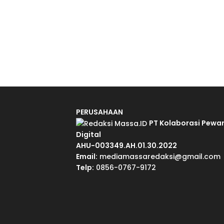
PERUSAHAAN
PT Kolaborasi Pewa
Digital
AHU-003349.AH.01.30.2022
Email:
mediamassaredaksi@gmail.com
Telp:
0856-0767-9172