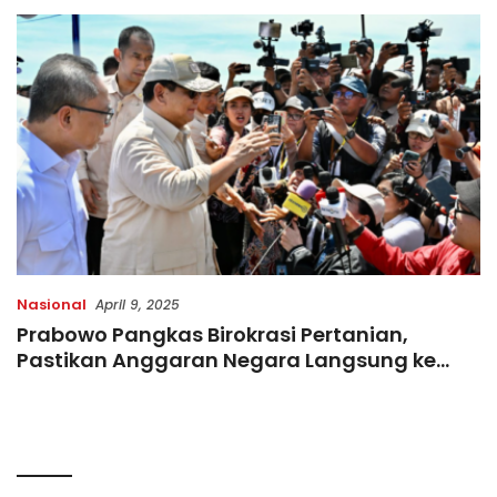
Nasional
April 9, 2025
Prabowo Pangkas Birokrasi Pertanian,
Pastikan Anggaran Negara Langsung ke
Petani