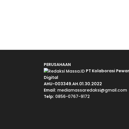
PERUSAHAAN
PT Kolaborasi Pewa
Digital
AHU-003349.AH.01.30.2022
Email:
mediamassaredaksi@gmail.com
Telp:
0856-0767-9172