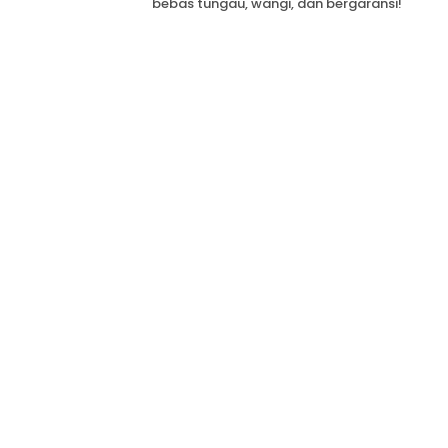
bebas tungau, wangi, dan bergaransi!