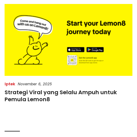
Iptek
November 6, 2025
Strategi Viral yang Selalu Ampuh untuk
Pemula Lemon8