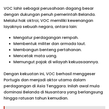
VOC lahir sebagai perusahaan dagang besar
dengan dukungan penuh pemerintah Belanda.
Melalui hak oktroi, VOC memiliki kewenangan
layaknya sebuah negara, antara lain:
Mengatur perdagangan rempah.
Membentuk militer dan armada laut.
Membangun benteng pertahanan.
Mencetak mata uang.
Memungut pajak di wilayah kekuasaannya.
Dengan kekuatan ini, VOC berhasil menggeser
Portugis dan menjadi aktor utama dalam
perdagangan di Asia Tenggara. Inilah awal mula
dominasi Belanda di Nusantara yang berlangsung
hingga ratusan tahun kemudian.