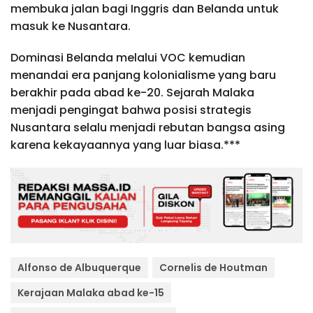
membuka jalan bagi Inggris dan Belanda untuk
masuk ke Nusantara.
Dominasi Belanda melalui VOC kemudian
menandai era panjang kolonialisme yang baru
berakhir pada abad ke-20. Sejarah Malaka
menjadi pengingat bahwa posisi strategis
Nusantara selalu menjadi rebutan bangsa asing
karena kekayaannya yang luar biasa.***
Alfonso de Albuquerque
Cornelis de Houtman
Kerajaan Malaka abad ke-15