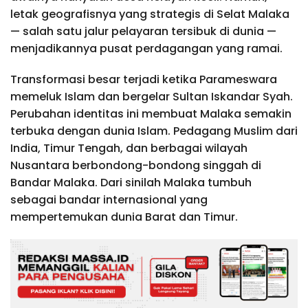
letak geografisnya yang strategis di Selat Malaka
— salah satu jalur pelayaran tersibuk di dunia —
menjadikannya pusat perdagangan yang ramai.
Transformasi besar terjadi ketika Parameswara
memeluk Islam dan bergelar Sultan Iskandar Syah.
Perubahan identitas ini membuat Malaka semakin
terbuka dengan dunia Islam. Pedagang Muslim dari
India, Timur Tengah, dan berbagai wilayah
Nusantara berbondong-bondong singgah di
Bandar Malaka. Dari sinilah Malaka tumbuh
sebagai bandar internasional yang
mempertemukan dunia Barat dan Timur.