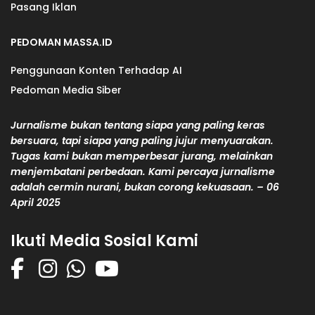
Pasang Iklan
PEDOMAN MASSA.ID
Penggunaan Konten Terhadap AI
Pedoman Media Siber
Jurnalisme bukan tentang siapa yang paling keras
bersuara, tapi siapa yang paling jujur menyuarakan.
Tugas kami bukan memperbesar jurang, melainkan
menjembatani perbedaan. Kami percaya jurnalisme
adalah cermin nurani, bukan corong kekuasaan. – 06
April 2025
Ikuti Media Sosial Kami