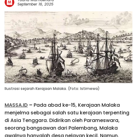
September 16, 2025
Ilustrasi sejarah Kerajaan Malaka. (Foto: Istimewa)
MASSA.ID
–
Pada abad ke-15, Kerajaan Malaka
menjelma sebagai salah satu kerajaan terpenting
di Asia Tenggara. Didirikan oleh Parameswara,
seorang bangsawan dari Palembang, Malaka
awalnya hanyalah desa nelayan kecil. Namun,