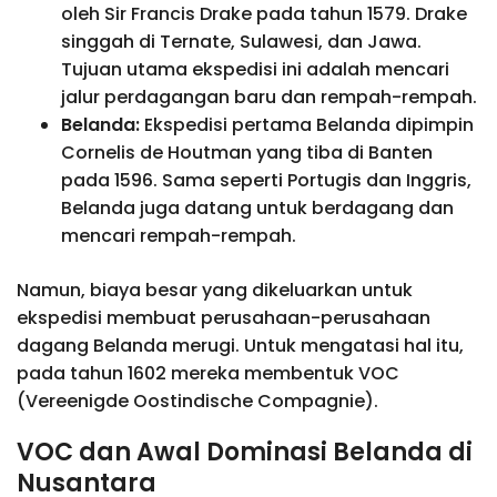
oleh Sir Francis Drake pada tahun 1579. Drake
singgah di Ternate, Sulawesi, dan Jawa.
Tujuan utama ekspedisi ini adalah mencari
jalur perdagangan baru dan rempah-rempah.
Belanda:
Ekspedisi pertama Belanda dipimpin
Cornelis de Houtman yang tiba di Banten
pada 1596. Sama seperti Portugis dan Inggris,
Belanda juga datang untuk berdagang dan
mencari rempah-rempah.
Namun, biaya besar yang dikeluarkan untuk
ekspedisi membuat perusahaan-perusahaan
dagang Belanda merugi. Untuk mengatasi hal itu,
pada tahun 1602 mereka membentuk VOC
(Vereenigde Oostindische Compagnie).
VOC dan Awal Dominasi Belanda di
Nusantara