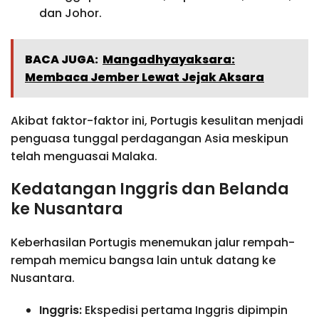
dan Johor.
BACA JUGA:
Mangadhyayaksara:
Membaca Jember Lewat Jejak Aksara
Akibat faktor-faktor ini, Portugis kesulitan menjadi
penguasa tunggal perdagangan Asia meskipun
telah menguasai Malaka.
Kedatangan Inggris dan Belanda
ke Nusantara
Keberhasilan Portugis menemukan jalur rempah-
rempah memicu bangsa lain untuk datang ke
Nusantara.
Inggris:
Ekspedisi pertama Inggris dipimpin