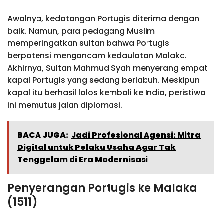
Awalnya, kedatangan Portugis diterima dengan
baik. Namun, para pedagang Muslim
memperingatkan sultan bahwa Portugis
berpotensi mengancam kedaulatan Malaka.
Akhirnya, Sultan Mahmud Syah menyerang empat
kapal Portugis yang sedang berlabuh. Meskipun
kapal itu berhasil lolos kembali ke India, peristiwa
ini memutus jalan diplomasi.
BACA JUGA:
Jadi Profesional Agensi: Mitra
Digital untuk Pelaku Usaha Agar Tak
Tenggelam di Era Modernisasi
Penyerangan Portugis ke Malaka
(1511)