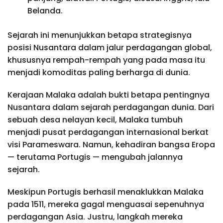
Belanda.
Sejarah ini menunjukkan betapa strategisnya
posisi Nusantara dalam jalur perdagangan global,
khususnya rempah-rempah yang pada masa itu
menjadi komoditas paling berharga di dunia.
Kerajaan Malaka adalah bukti betapa pentingnya
Nusantara dalam sejarah perdagangan dunia. Dari
sebuah desa nelayan kecil, Malaka tumbuh
menjadi pusat perdagangan internasional berkat
visi Parameswara. Namun, kehadiran bangsa Eropa
— terutama Portugis — mengubah jalannya
sejarah.
Meskipun Portugis berhasil menaklukkan Malaka
pada 1511, mereka gagal menguasai sepenuhnya
perdagangan Asia. Justru, langkah mereka