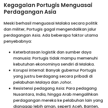
Kegagalan Portugis Menguasai
Perdagangan Asia
Meski berhasil menguasai Malaka secara politik
dan militer, Portugis gagal mengendalikan jalur
perdagangan Asia. Ada beberapa faktor utama
penyebabnya:
Keterbatasan logistik dan sumber daya
manusia: Portugis tidak mampu memenuhi
kebutuhan ekonominya sendiri di Malaka.
Korupsi internal: Banyak gubernur Portugis
yang justru berdagang secara pribadi di
pelabuhan Malaya dan Johor.
Resistensi pedagang Asia: Para pedagang
Nusantara, India, hingga Arab mengalihkan
perdagangan mereka ke pelabuhan lain yang
dianggap lebih aman, seperti Aceh, Banten,