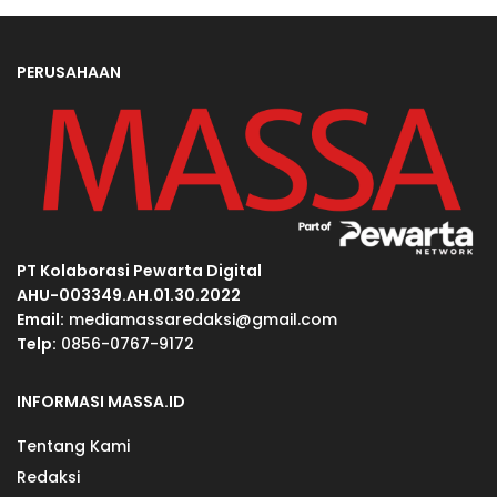
PERUSAHAAN
PT Kolaborasi Pewarta Digital
AHU-003349.AH.01.30.2022
Email:
mediamassaredaksi@gmail.com
Telp:
0856-0767-9172
INFORMASI MASSA.ID
Tentang Kami
Redaksi