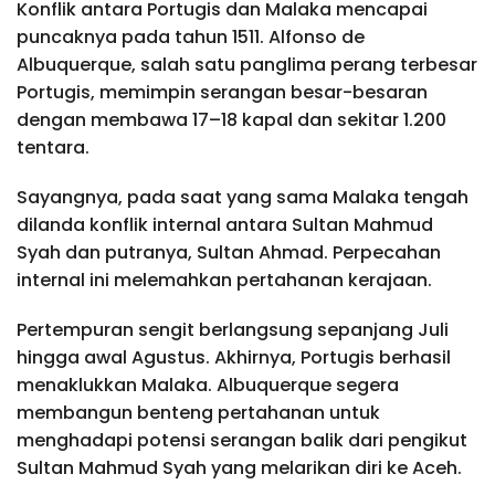
Konflik antara Portugis dan Malaka mencapai
puncaknya pada tahun 1511. Alfonso de
Albuquerque, salah satu panglima perang terbesar
Portugis, memimpin serangan besar-besaran
dengan membawa 17–18 kapal dan sekitar 1.200
tentara.
Sayangnya, pada saat yang sama Malaka tengah
dilanda konflik internal antara Sultan Mahmud
Syah dan putranya, Sultan Ahmad. Perpecahan
internal ini melemahkan pertahanan kerajaan.
Pertempuran sengit berlangsung sepanjang Juli
hingga awal Agustus. Akhirnya, Portugis berhasil
menaklukkan Malaka. Albuquerque segera
membangun benteng pertahanan untuk
menghadapi potensi serangan balik dari pengikut
Sultan Mahmud Syah yang melarikan diri ke Aceh.