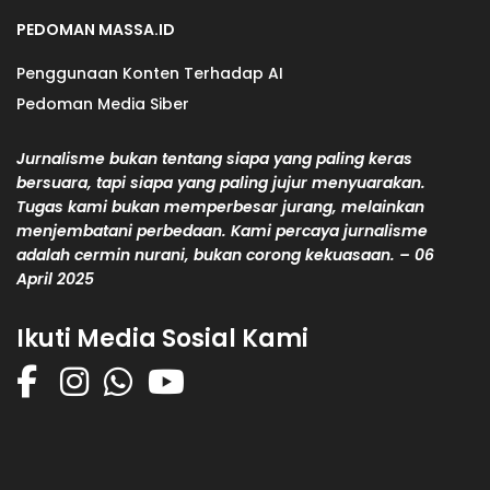
PEDOMAN MASSA.ID
Penggunaan Konten Terhadap AI
Pedoman Media Siber
Jurnalisme bukan tentang siapa yang paling keras
bersuara, tapi siapa yang paling jujur menyuarakan.
Tugas kami bukan memperbesar jurang, melainkan
menjembatani perbedaan. Kami percaya jurnalisme
adalah cermin nurani, bukan corong kekuasaan. – 06
April 2025
Ikuti Media Sosial Kami