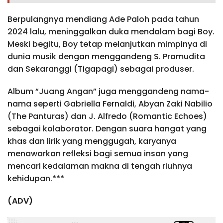
Berpulangnya mendiang Ade Paloh pada tahun
2024 lalu, meninggalkan duka mendalam bagi Boy.
Meski begitu, Boy tetap melanjutkan mimpinya di
dunia musik dengan menggandeng S. Pramudita
dan Sekaranggi (Tigapagi) sebagai produser.
Album “Juang Angan” juga menggandeng nama-
nama seperti Gabriella Fernaldi, Abyan Zaki Nabilio
(The Panturas) dan J. Alfredo (Romantic Echoes)
sebagai kolaborator. Dengan suara hangat yang
khas dan lirik yang menggugah, karyanya
menawarkan refleksi bagi semua insan yang
mencari kedalaman makna di tengah riuhnya
kehidupan.***
(ADV)