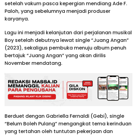
setelah vakum pasca kepergian mendiang Ade F.
Paloh, yang sebelumnya menjadi produser
karyanya.
Lagu ini menjadi kelanjutan dari perjalanan musikal
Boy setelah debutnya lewat single “Juang Angan”
(2023), sekaligus pembuka menuju album penuh
bertajuk “Juang Angan” yang akan dirilis
November mendatang.
Berduet dengan Gabriella Fernaldi (Gebi), single
“Belum Boleh Pulang” mengangkat tema kerinduan
yang tertahan oleh tuntutan pekerjaan dan