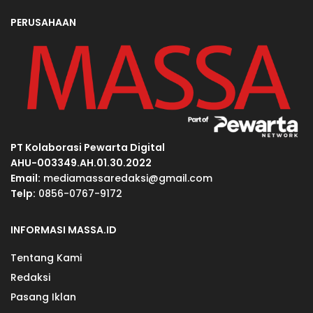
PERUSAHAAN
PT Kolaborasi Pewarta Digital
AHU-003349.AH.01.30.2022
Email:
mediamassaredaksi@gmail.com
Telp:
0856-0767-9172
INFORMASI MASSA.ID
Tentang Kami
Redaksi
Pasang Iklan