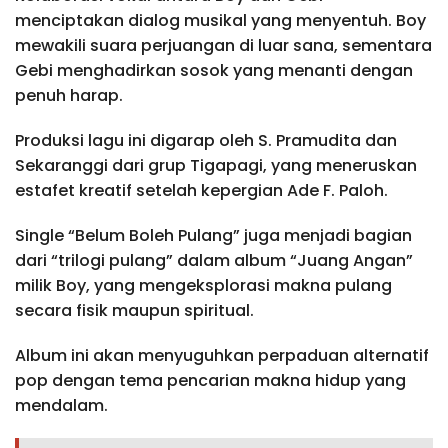
menciptakan dialog musikal yang menyentuh. Boy
mewakili suara perjuangan di luar sana, sementara
Gebi menghadirkan sosok yang menanti dengan
penuh harap.
Produksi lagu ini digarap oleh S. Pramudita dan
Sekaranggi dari grup Tigapagi, yang meneruskan
estafet kreatif setelah kepergian Ade F. Paloh.
Single “Belum Boleh Pulang” juga menjadi bagian
dari “trilogi pulang” dalam album “Juang Angan”
milik Boy, yang mengeksplorasi makna pulang
secara fisik maupun spiritual.
Album ini akan menyuguhkan perpaduan alternatif
pop dengan tema pencarian makna hidup yang
mendalam.