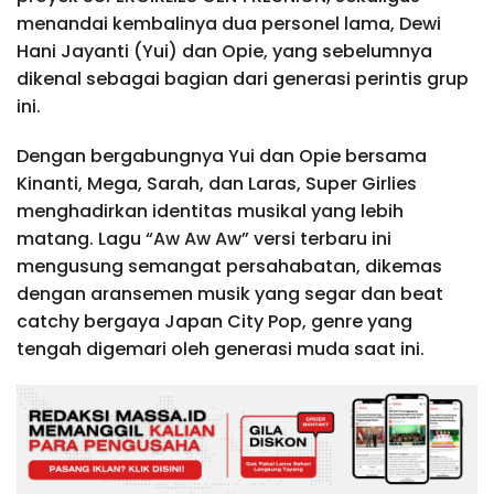
menandai kembalinya dua personel lama, Dewi
Hani Jayanti (Yui) dan Opie, yang sebelumnya
dikenal sebagai bagian dari generasi perintis grup
ini.
Dengan bergabungnya Yui dan Opie bersama
Kinanti, Mega, Sarah, dan Laras, Super Girlies
menghadirkan identitas musikal yang lebih
matang. Lagu “Aw Aw Aw” versi terbaru ini
mengusung semangat persahabatan, dikemas
dengan aransemen musik yang segar dan beat
catchy bergaya Japan City Pop, genre yang
tengah digemari oleh generasi muda saat ini.