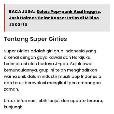
BACA JUGA:
Solois Pop-punk Asal Inggris,
Josh Holmes Gelar Konser Intim di M Bloc
Jakarta
Tentang Super Girlies
Super Girlies adalah girl grup Indonesia yang
dikenal dengan gaya kawaii dan Harajuku,
terinspirasi oleh budaya J-pop. Sejak awal
kemunculannya, grup ini telah menghadirkan
warna unik dalam industri musik pop Indonesia
dan terus berevolusi mengikuti perkembangan
zaman.
Untuk informasi lebih lanjut dan update terbaru,
kunjungi: