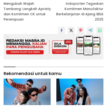
Mengubah Wajah
Indoporlen Tegaskan
pos
Tambang: Langkah Apriaty
Komitmen Manufaktur
dan Komitmen CK untuk
Berkelanjutan di Ajang IBEA
Perempuan
2025
Rekomendasi untuk kamu