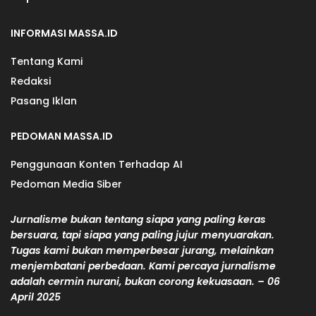
INFORMASI MASSA.ID
Tentang Kami
Redaksi
Pasang Iklan
PEDOMAN MASSA.ID
Penggunaan Konten Terhadap AI
Pedoman Media Siber
Jurnalisme bukan tentang siapa yang paling keras
bersuara, tapi siapa yang paling jujur menyuarakan.
Tugas kami bukan memperbesar jurang, melainkan
menjembatani perbedaan. Kami percaya jurnalisme
adalah cermin nurani, bukan corong kekuasaan. – 06
April 2025