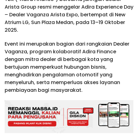
Arista Group resmi menggelar Adira Experience Day
– Dealer Vaganza Arista Expo, bertempat di New
Atrium LG, Sun Plaza Medan, pada 13–19 Oktober
2025.
Event ini merupakan bagian dari rangkaian Dealer
Vaganza, program kolaboratif Adira Finance
dengan mitra dealer di berbagai kota yang
bertujuan memperkuat hubungan bisnis,
menghadirkan pengalaman otomotif yang
menyeluruh, serta memperluas akses layanan
pembiayaan bagi masyarakat.