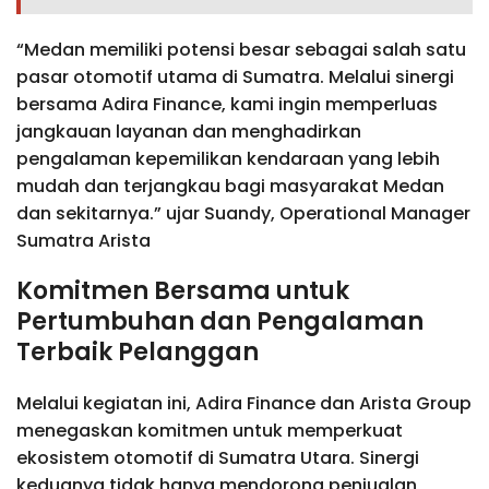
“Medan memiliki potensi besar sebagai salah satu
pasar otomotif utama di Sumatra. Melalui sinergi
bersama Adira Finance, kami ingin memperluas
jangkauan layanan dan menghadirkan
pengalaman kepemilikan kendaraan yang lebih
mudah dan terjangkau bagi masyarakat Medan
dan sekitarnya.” ujar Suandy, Operational Manager
Sumatra Arista
Komitmen Bersama untuk
Pertumbuhan dan Pengalaman
Terbaik Pelanggan
Melalui kegiatan ini, Adira Finance dan Arista Group
menegaskan komitmen untuk memperkuat
ekosistem otomotif di Sumatra Utara. Sinergi
keduanya tidak hanya mendorong penjualan,