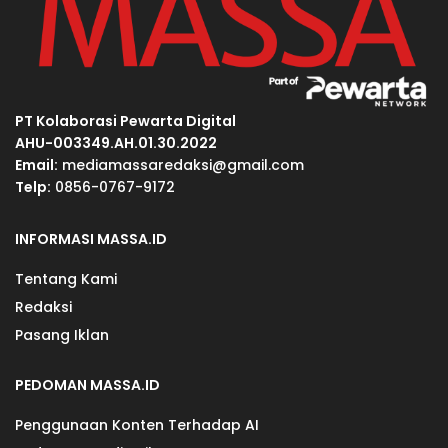
PT Kolaborasi Pewarta Digital
AHU-003349.AH.01.30.2022
Email:
mediamassaredaksi@gmail.com
Telp:
0856-0767-9172
INFORMASI MASSA.ID
Tentang Kami
Redaksi
Pasang Iklan
PEDOMAN MASSA.ID
Penggunaan Konten Terhadap AI