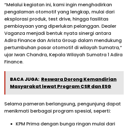
“Melalui kegiatan ini, kami ingin menghadirkan
pengalaman otomotif yang lengkap, mulai dari
eksplorasi produk, test drive, hingga fasilitas
pembiayaan yang diperlukan pelanggan. Dealer
Vaganza menjadi bentuk nyata sinergi antara
Adira Finance dan Arista Group dalam mendukung
pertumbuhan pasar otomotif di wilayah Sumatra,”
ujar Iwan Chandra, Kepala Wilayah Sumatra 1 Adira
Finance.
BACA JUGA:
Reswara Dorong Kemandirian
Masyarakat lewat Program CSR dan ESG
Selama pameran berlangsung, pengunjung dapat
menikmati berbagai program spesial, seperti:
KPM Prima dengan bunga ringan mulai dari