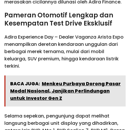
merasakan cicilannya dilunasi oleh Adira Finance.
Pameran Otomotif Lengkap dan
Kesempatan Test Drive Eksklusif
Adira Experience Day – Dealer Vaganza Arista Expo
menampilkan deretan kendaraan unggulan dari
berbagai merek ternama, mulai dari mobil
keluarga, SUV premium, hingga kendaraan listrik
terkini.
BACA JUGA:
Menkeu Purbaya Dorong Pasar
Modal Nasional, Janjikan Perlindungan
untuk Investor Gen Z
Selama sepekan, pengunjung dapat melihat
langsung berbagai unit display yang dihadirkan,