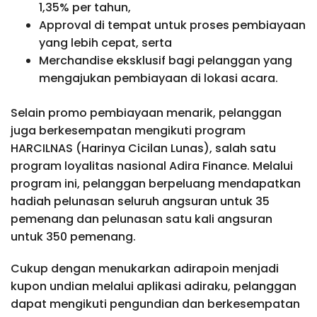
1,35% per tahun,
Approval di tempat untuk proses pembiayaan
yang lebih cepat, serta
Merchandise eksklusif bagi pelanggan yang
mengajukan pembiayaan di lokasi acara.
Selain promo pembiayaan menarik, pelanggan
juga berkesempatan mengikuti program
HARCILNAS (Harinya Cicilan Lunas), salah satu
program loyalitas nasional Adira Finance. Melalui
program ini, pelanggan berpeluang mendapatkan
hadiah pelunasan seluruh angsuran untuk 35
pemenang dan pelunasan satu kali angsuran
untuk 350 pemenang.
Cukup dengan menukarkan adirapoin menjadi
kupon undian melalui aplikasi adiraku, pelanggan
dapat mengikuti pengundian dan berkesempatan