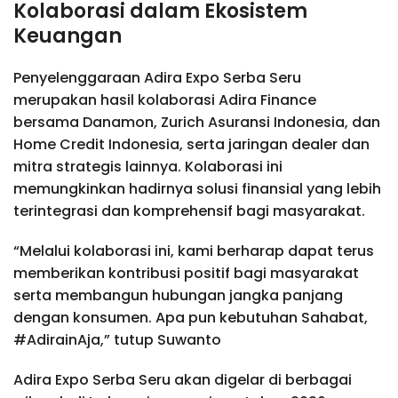
Kolaborasi dalam Ekosistem
Keuangan
Penyelenggaraan Adira Expo Serba Seru
merupakan hasil kolaborasi Adira Finance
bersama Danamon, Zurich Asuransi Indonesia, dan
Home Credit Indonesia, serta jaringan dealer dan
mitra strategis lainnya. Kolaborasi ini
memungkinkan hadirnya solusi finansial yang lebih
terintegrasi dan komprehensif bagi masyarakat.
“Melalui kolaborasi ini, kami berharap dapat terus
memberikan kontribusi positif bagi masyarakat
serta membangun hubungan jangka panjang
dengan konsumen. Apa pun kebutuhan Sahabat,
#AdirainAja,” tutup Suwanto
Adira Expo Serba Seru akan digelar di berbagai