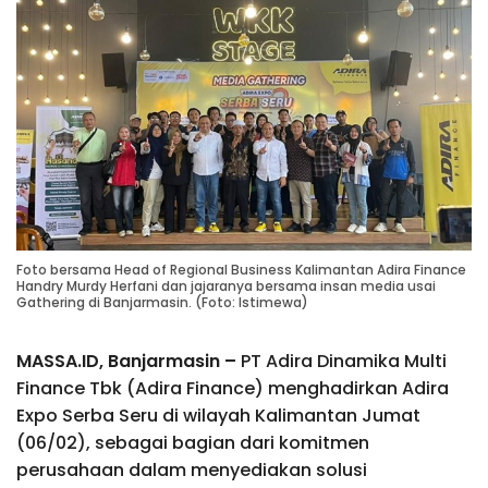
Foto bersama Head of Regional Business Kalimantan Adira Finance
Handry Murdy Herfani dan jajaranya bersama insan media usai
Gathering di Banjarmasin. (Foto: Istimewa)
MASSA.ID, Banjarmasin –
PT Adira Dinamika Multi
Finance Tbk (Adira Finance) menghadirkan Adira
Expo Serba Seru di wilayah Kalimantan Jumat
(06/02), sebagai bagian dari komitmen
perusahaan dalam menyediakan solusi