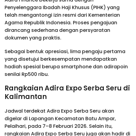
Penyelenggara Ibadah Haji Khusus (PIHK) yang
telah mengantongi izin resmi dari Kementerian
Agama Republik Indonesia. Proses pengajuan
dirancang sederhana dengan persyaratan
dokumen yang praktis.
Sebagai bentuk apresiasi, lima pengaju pertama
yang disetujui berkesempatan mendapatkan
hadiah spesial berupa smartphone dan adirapoin
senilai Rp500 ribu.
Rangkaian Adira Expo Serba Seru di
Kalimantan
Jadwal terdekat Adira Expo Serba Seru akan
digelar di Lapangan Kecamatan Batu Ampar,
Pelaihari, pada 7–8 Februari 2026. Selain itu,
rangkaian Adira Expo Serba Seru juga akan hadir di