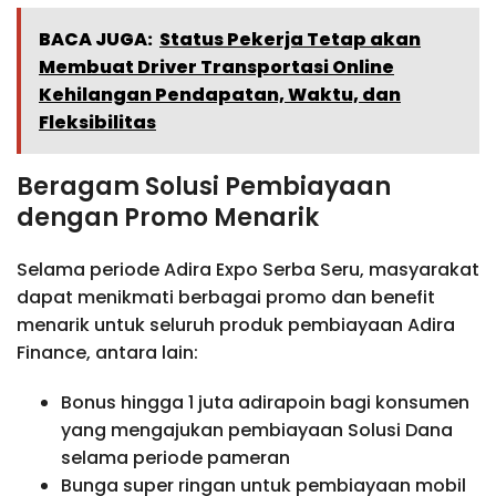
BACA JUGA:
Status Pekerja Tetap akan
Membuat Driver Transportasi Online
Kehilangan Pendapatan, Waktu, dan
Fleksibilitas
Beragam Solusi Pembiayaan
dengan Promo Menarik
Selama periode Adira Expo Serba Seru, masyarakat
dapat menikmati berbagai promo dan benefit
menarik untuk seluruh produk pembiayaan Adira
Finance, antara lain:
Bonus hingga 1 juta adirapoin bagi konsumen
yang mengajukan pembiayaan Solusi Dana
selama periode pameran
Bunga super ringan untuk pembiayaan mobil