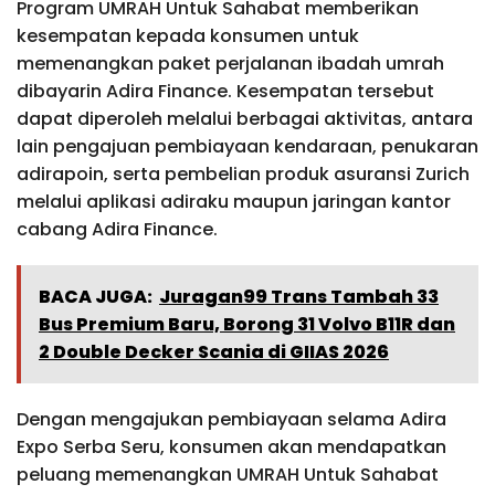
Program UMRAH Untuk Sahabat memberikan
kesempatan kepada konsumen untuk
memenangkan paket perjalanan ibadah umrah
dibayarin Adira Finance. Kesempatan tersebut
dapat diperoleh melalui berbagai aktivitas, antara
lain pengajuan pembiayaan kendaraan, penukaran
adirapoin, serta pembelian produk asuransi Zurich
melalui aplikasi adiraku maupun jaringan kantor
cabang Adira Finance.
BACA JUGA:
Juragan99 Trans Tambah 33
Bus Premium Baru, Borong 31 Volvo B11R dan
2 Double Decker Scania di GIIAS 2026
Dengan mengajukan pembiayaan selama Adira
Expo Serba Seru, konsumen akan mendapatkan
peluang memenangkan UMRAH Untuk Sahabat