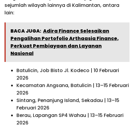
sejumlah wilayah lainnya di Kalimantan, antara
lain:
BACA JUGA:
Adira Finance Selesaikan
Pengalihan Portofolio Arthaasia Finance,
Perkuat Pembiayaan dan Layanan
Nasional
Batulicin, Job Bisto Jl. Kodeco | 10 Februari
2026
Kecamatan Angsana, Batulicin | 13–15 Februari
2026
Sintang, Penanjung Island, Sekadau | 13–15
Februari 2026
Berau, Lapangan SP4 Wahau | 13–15 Februari
2026