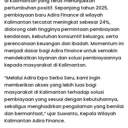
di Kalimantan yang terus menunjukkan
pertumbuhan positif. Sepanjang tahun 2025,
pembiayaan baru Adira Finance di wilayah
Kalimantan tercatat meningkat sebesar 24%,
didorong oleh tingginya permintaan pembiayaan
kendaraan, kebutuhan konsumtif keluarga, serta
perencanaan keuangan dan ibadah. Momentum ini
menjadi dasar bagi Adira Finance untuk semakin
mendekatkan layanan dan solusi pembiayaannya
kepada masyarakat di Kalimantan.
“Melalui Adira Expo Serba Seru, kami ingin
memberikan akses yang lebih luas bagi
masyarakat di Kalimantan terhadap solusi
pembiayaan yang sesuai dengan kebutuhannya,
sekaligus menghadirkan pengalaman yang bernilai
dan bermanfaat,” ujar Suwanto, Kepala Wilayah
Kalimantan Adira Finance.