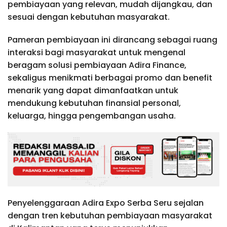
pembiayaan yang relevan, mudah dijangkau, dan
sesuai dengan kebutuhan masyarakat.
Pameran pembiayaan ini dirancang sebagai ruang
interaksi bagi masyarakat untuk mengenal
beragam solusi pembiayaan Adira Finance,
sekaligus menikmati berbagai promo dan benefit
menarik yang dapat dimanfaatkan untuk
mendukung kebutuhan finansial personal,
keluarga, hingga pengembangan usaha.
Penyelenggaraan Adira Expo Serba Seru sejalan
dengan tren kebutuhan pembiayaan masyarakat