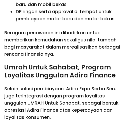
baru dan mobil bekas
DP ringan serta approval di tempat untuk
pembiayaan motor baru dan motor bekas
Beragam penawaran ini dihadirkan untuk
memberikan kemudahan sekaligus nilai tambah
bagi masyarakat dalam merealisasikan berbagai
rencana finansialnya.
Umrah Untuk Sahabat, Program
Loyalitas Unggulan Adira Finance
Selain solusi pembiayaan, Adira Expo Serba Seru
juga terintegrasi dengan program loyalitas
unggulan UMRAH Untuk Sahabat, sebagai bentuk
apresiasi Adira Finance atas kepercayaan dan
loyalitas konsumen.