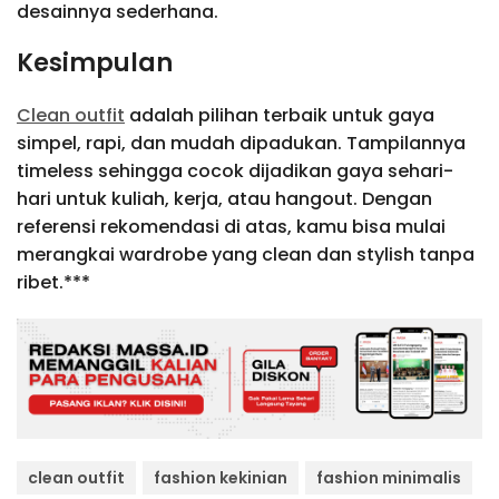
desainnya sederhana.
Kesimpulan
Clean outfit
adalah pilihan terbaik untuk gaya
simpel, rapi, dan mudah dipadukan. Tampilannya
timeless sehingga cocok dijadikan gaya sehari-
hari untuk kuliah, kerja, atau hangout. Dengan
referensi rekomendasi di atas, kamu bisa mulai
merangkai wardrobe yang clean dan stylish tanpa
ribet.***
clean outfit
fashion kekinian
fashion minimalis