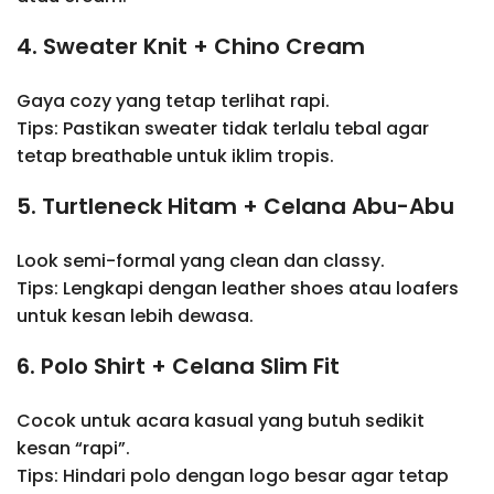
4. Sweater Knit + Chino Cream
Gaya cozy yang tetap terlihat rapi.
Tips: Pastikan sweater tidak terlalu tebal agar
tetap breathable untuk iklim tropis.
5. Turtleneck Hitam + Celana Abu-Abu
Look semi-formal yang clean dan classy.
Tips: Lengkapi dengan leather shoes atau loafers
untuk kesan lebih dewasa.
6. Polo Shirt + Celana Slim Fit
Cocok untuk acara kasual yang butuh sedikit
kesan “rapi”.
Tips: Hindari polo dengan logo besar agar tetap