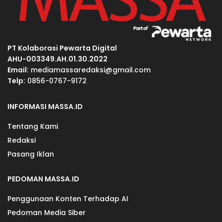
PT Kolaborasi Pewarta Digital
AHU-003349.AH.01.30.2022
Email:
mediamassaredaksi@gmail.com
Telp:
0856-0767-9172
INFORMASI MASSA.ID
Tentang Kami
Redaksi
Pasang Iklan
PEDOMAN MASSA.ID
Penggunaan Konten Terhadap AI
Pedoman Media Siber