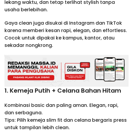
lekang waktu, dan tetap terlihat stylish tanpa
usaha berlebihan.
Gaya clean juga disukai di Instagram dan TikTok
karena memberi kesan rapi, elegan, dan effortless.
Cocok untuk dipakai ke kampus, kantor, atau
sekadar nongkrong.
1. Kemeja Putih + Celana Bahan Hitam
Kombinasi basic dan paling aman. Elegan, rapi,
dan serbaguna.
Tips: Pilih kemeja slim fit dan celana bergaris press
untuk tampilan lebih clean.