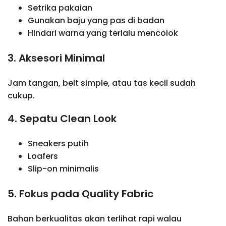
Setrika pakaian
Gunakan baju yang pas di badan
Hindari warna yang terlalu mencolok
3. Aksesori Minimal
Jam tangan, belt simple, atau tas kecil sudah
cukup.
4. Sepatu Clean Look
Sneakers putih
Loafers
Slip-on minimalis
5. Fokus pada Quality Fabric
Bahan berkualitas akan terlihat rapi walau