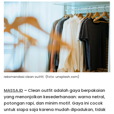
rekomendasi clean outfit. (Foto: unsplash.com)
MASSA.ID
–
Clean outfit adalah gaya berpakaian
yang menonjolkan kesederhanaan: warna netral,
potongan rapi, dan minim motif. Gaya ini cocok
untuk siapa saja karena mudah dipadukan, tidak