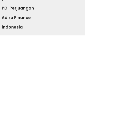
PDI Perjuangan
Adira Finance
indonesia