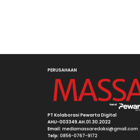
PERUSAHAAN
PT Kolaborasi Pewarta Digital
AHU-003349.AH.01.30.2022
Email:
mediamassaredaksi@gmail.com
Telp:
0856-0767-9172