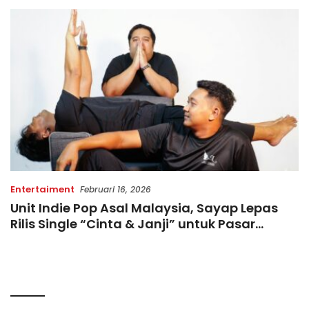
Terbatas!
di Indonesia
Entertaiment
Februari 16, 2026
Unit Indie Pop Asal Malaysia, Sayap Lepas
Rilis Single “Cinta & Janji” untuk Pasar
Indonesia