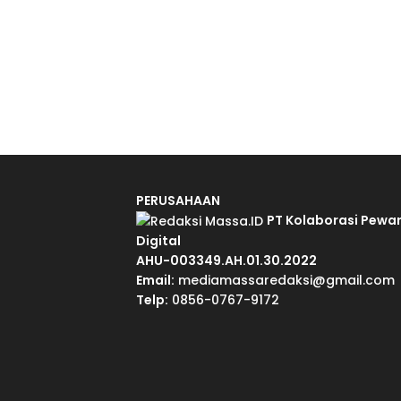
PERUSAHAAN
PT Kolaborasi Pewa
Digital
AHU-003349.AH.01.30.2022
Email:
mediamassaredaksi@gmail.com
Telp:
0856-0767-9172