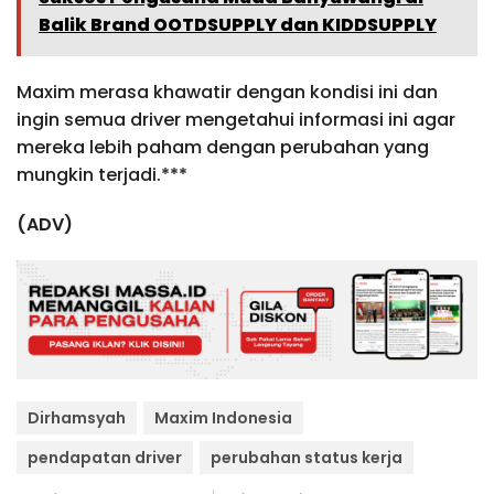
Balik Brand OOTDSUPPLY dan KIDDSUPPLY
Maxim merasa khawatir dengan kondisi ini dan
ingin semua driver mengetahui informasi ini agar
mereka lebih paham dengan perubahan yang
mungkin terjadi.***
(ADV)
Dirhamsyah
Maxim Indonesia
pendapatan driver
perubahan status kerja