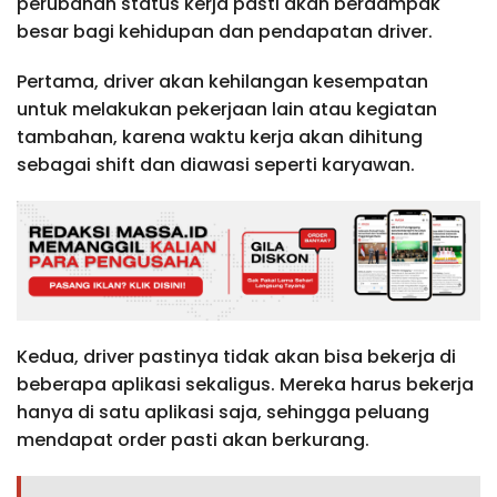
perubahan status kerja pasti akan berdampak
besar bagi kehidupan dan pendapatan driver.
Pertama, driver akan kehilangan kesempatan
untuk melakukan pekerjaan lain atau kegiatan
tambahan, karena waktu kerja akan dihitung
sebagai shift dan diawasi seperti karyawan.
Kedua, driver pastinya tidak akan bisa bekerja di
beberapa aplikasi sekaligus. Mereka harus bekerja
hanya di satu aplikasi saja, sehingga peluang
mendapat order pasti akan berkurang.