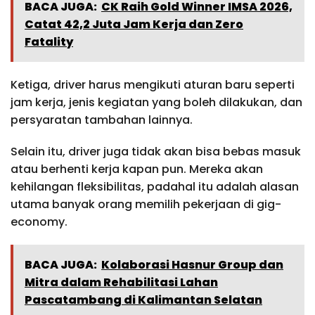
BACA JUGA:
CK Raih Gold Winner IMSA 2026,
Catat 42,2 Juta Jam Kerja dan Zero
Fatality
Ketiga, driver harus mengikuti aturan baru seperti
jam kerja, jenis kegiatan yang boleh dilakukan, dan
persyaratan tambahan lainnya.
Selain itu, driver juga tidak akan bisa bebas masuk
atau berhenti kerja kapan pun. Mereka akan
kehilangan fleksibilitas, padahal itu adalah alasan
utama banyak orang memilih pekerjaan di gig-
economy.
BACA JUGA:
Kolaborasi Hasnur Group dan
Mitra dalam Rehabilitasi Lahan
Pascatambang di Kalimantan Selatan