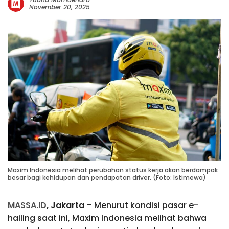
November 20, 2025
Maxim Indonesia melihat perubahan status kerja akan berdampak
besar bagi kehidupan dan pendapatan driver. (Foto: Istimewa)
MASSA.ID
, Jakarta –
Menurut kondisi pasar e-
hailing saat ini, Maxim Indonesia melihat bahwa