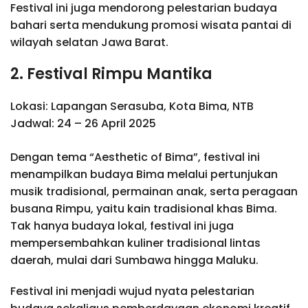
Festival ini juga mendorong pelestarian budaya
bahari serta mendukung promosi wisata pantai di
wilayah selatan Jawa Barat.
2. Festival Rimpu Mantika
Lokasi: Lapangan Serasuba, Kota Bima, NTB
Jadwal: 24 – 26 April 2025
Dengan tema “Aesthetic of Bima”, festival ini
menampilkan budaya Bima melalui pertunjukan
musik tradisional, permainan anak, serta peragaan
busana Rimpu, yaitu kain tradisional khas Bima.
Tak hanya budaya lokal, festival ini juga
mempersembahkan kuliner tradisional lintas
daerah, mulai dari Sumbawa hingga Maluku.
Festival ini menjadi wujud nyata pelestarian