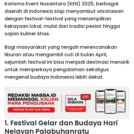
Karisma Event Nusantara (KEN) 2025, berbagai
daerah di Indonesia siap menyambut wisatawan
dengan festival-festival yang menampilkan
kekayaan lokal, mulai dari tradisi pesisir hingga
sajian kuliner khas.
Bagi masyarakat yang tengah merencanakan
liburan atau mengambil cuti di bulan April,
sejumlah festival ini bisa menjadi destinasi menarik
untuk memperkaya pengalaman sekaligus
mengenal budaya Indonesia lebih dekat.
1. Festival Gelar dan Budaya Hari
Nelayan Palabuhanratu