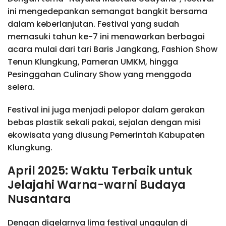
ini mengedepankan semangat bangkit bersama
dalam keberlanjutan. Festival yang sudah
memasuki tahun ke-7 ini menawarkan berbagai
acara mulai dari tari Baris Jangkang, Fashion Show
Tenun Klungkung, Pameran UMKM, hingga
Pesinggahan Culinary Show yang menggoda
selera.
Festival ini juga menjadi pelopor dalam gerakan
bebas plastik sekali pakai, sejalan dengan misi
ekowisata yang diusung Pemerintah Kabupaten
Klungkung.
April 2025: Waktu Terbaik untuk
Jelajahi Warna-warni Budaya
Nusantara
Dengan digelarnya lima festival unggulan di