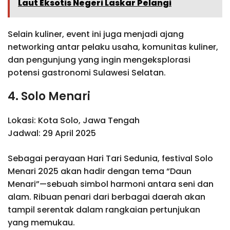
Laut Eksotis Negeri Laskar Pelangi
Selain kuliner, event ini juga menjadi ajang
networking antar pelaku usaha, komunitas kuliner,
dan pengunjung yang ingin mengeksplorasi
potensi gastronomi Sulawesi Selatan.
4. Solo Menari
Lokasi: Kota Solo, Jawa Tengah
Jadwal: 29 April 2025
Sebagai perayaan Hari Tari Sedunia, festival Solo
Menari 2025 akan hadir dengan tema “Daun
Menari”—sebuah simbol harmoni antara seni dan
alam. Ribuan penari dari berbagai daerah akan
tampil serentak dalam rangkaian pertunjukan
yang memukau.