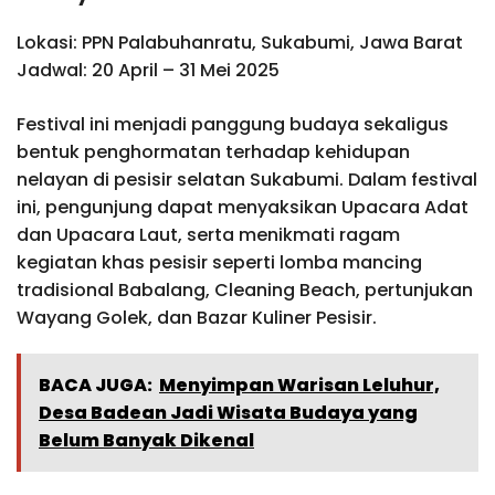
Lokasi: PPN Palabuhanratu, Sukabumi, Jawa Barat
Jadwal: 20 April – 31 Mei 2025
Festival ini menjadi panggung budaya sekaligus
bentuk penghormatan terhadap kehidupan
nelayan di pesisir selatan Sukabumi. Dalam festival
ini, pengunjung dapat menyaksikan Upacara Adat
dan Upacara Laut, serta menikmati ragam
kegiatan khas pesisir seperti lomba mancing
tradisional Babalang, Cleaning Beach, pertunjukan
Wayang Golek, dan Bazar Kuliner Pesisir.
BACA JUGA:
Menyimpan Warisan Leluhur,
Desa Badean Jadi Wisata Budaya yang
Belum Banyak Dikenal