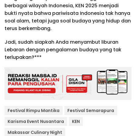
berbagai wilayah Indonesia, KEN 2025 menjadi
bukti nyata bahwa pariwisata Indonesia tak hanya
soal alam, tetapi juga soal budaya yang hidup dan
terus berkembang.
Jadi, sudah siapkah Anda menyambut liburan
Lebaran dengan pengalaman budaya yang tak
terlupakan?***
Festival Rimpu Mantika
Festival Semarapura
Karisma Event Nusantara
KEN
Makassar Culinary Night