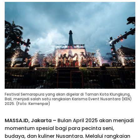
Festival Semarapura yang akan digelar di Taman Kota Klungkung,
Bali, menjadi salah satu rangkaian Karisma Event Nusantara (KEN)
2025. (Foto: Kemenpar)
MASSA.ID, Jakarta –
Bulan April 2025 akan menjadi
momentum spesial bagi para pecinta seni,
budaya, dan kuliner Nusantara. Melalui rangkaian